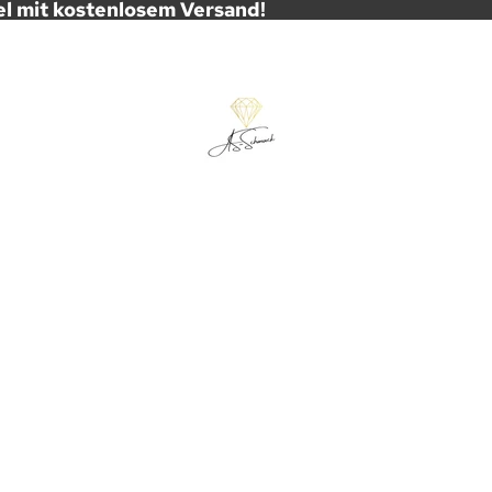
el mit kostenlosem Versand!