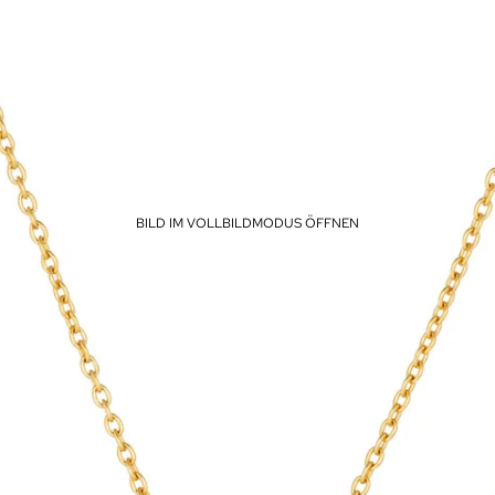
BILD IM VOLLBILDMODUS ÖFFNEN