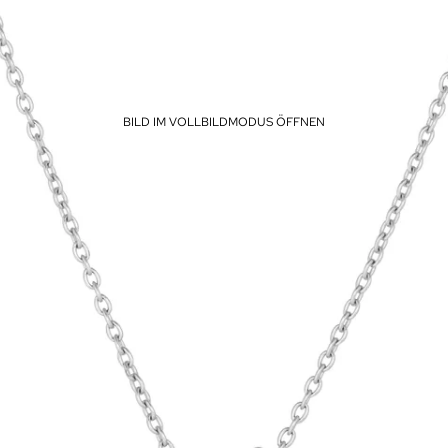
BILD IM VOLLBILDMODUS ÖFFNEN