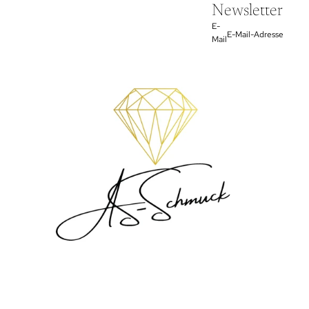
Newsletter
E-
Mail