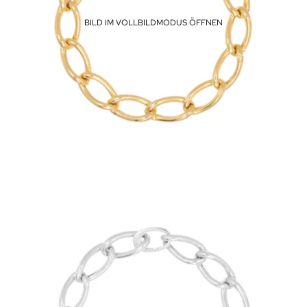
BILD IM VOLLBILDMODUS ÖFFNEN