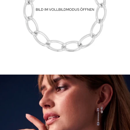
BILD IM VOLLBILDMODUS ÖFFNEN